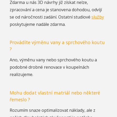
Zdarma u nás 3D návrhy již získat nelze,
zpracování a cena je stanovena dohodou, odvíjí
se od náročnosti zadání. Ostatní studiové
služby
poskytujeme nadále zdarma.
Provádíte výměnu vany a sprchového koutu
?
Ano, výměnu vany nebo sprchového koutu a
podobné drobné renovace v koupelnách
realizujeme.
Mohu dodat vlastní matriál nebo některé
řemeslo ?
Rozumím snaze optimalizovat náklady, ale z