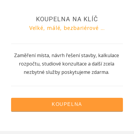
KOUPELNA NA KLÍČ
Velké, málé, bezbariérové ...
Zaměření místa, návrh řešení stavby, kalkulace
rozpočtu, studiové konzultace a další zcela
nezbytné služby poskytujeme zdarma.
KOUPELNA