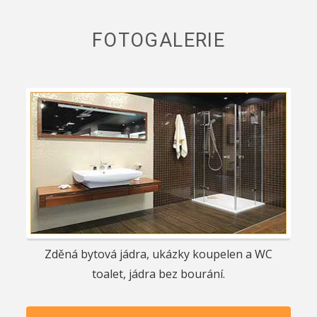
FOTOGALERIE
Zděná bytová jádra, ukázky koupelen a WC
toalet, jádra bez bourání.