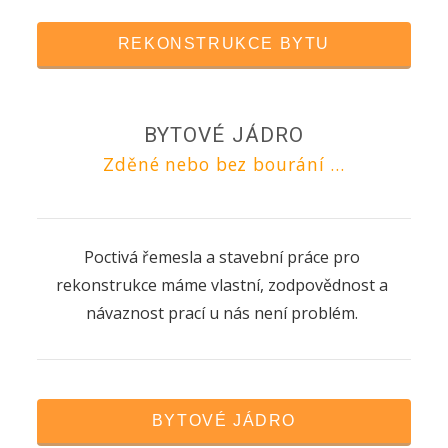
REKONSTRUKCE BYTU
BYTOVÉ JÁDRO
Zděné nebo bez bourání ...
Poctivá řemesla a stavební práce pro
rekonstrukce máme vlastní, zodpovědnost a
návaznost prací u nás není problém.
BYTOVÉ JÁDRO