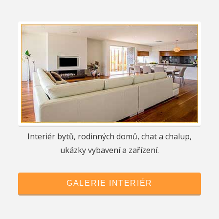
Interiér bytů, rodinných domů, chat a chalup,
ukázky vybavení a zařízení.
GALERIE INTERIÉR